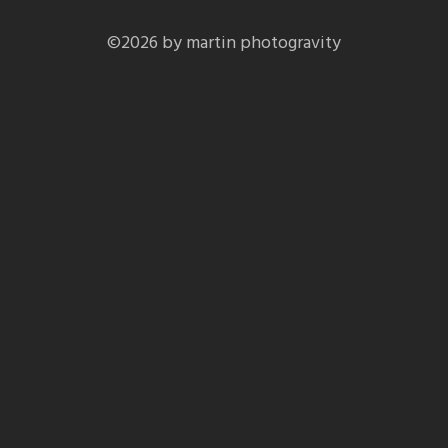
©2026 by martin photogravity