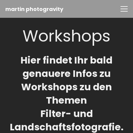
martin photogravity
Workshops
Hier findet Ihr bald
genauere Infos zu
Workshops zu den
Themen
Filter- und
Landschaftsfotografie.